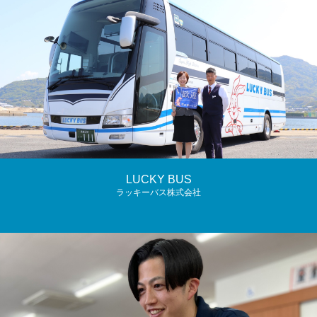
LUCKY BUS
ラッキーバス株式会社
旅行にいくのも。
楽しい時間も。