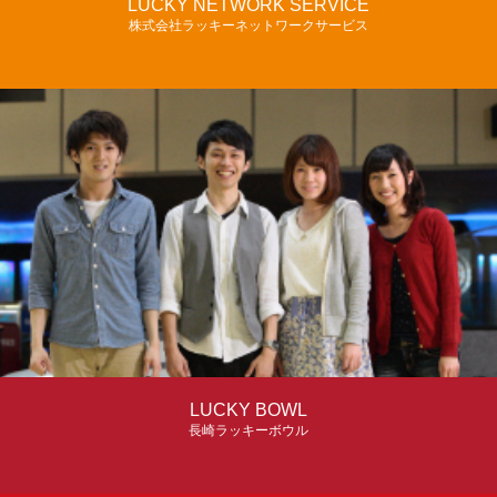
LUCKY NETWORK SERVICE
株式会社ラッキーネットワークサービス
ケータイ買うなら。
スマホも安心。
LUCKY BOWL
長崎ラッキーボウル