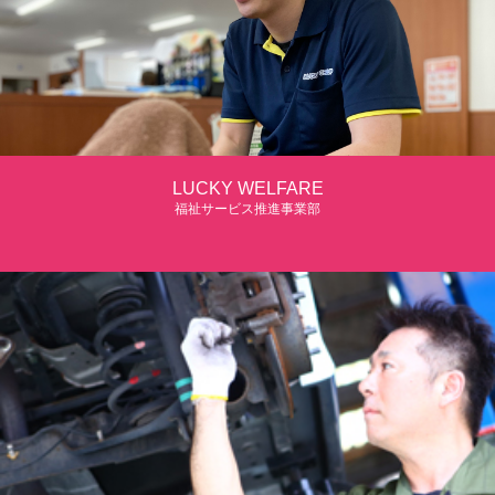
LUCKY WELFARE
福祉サービス推進事業部
おじいちゃんも。
おばあちゃんも。