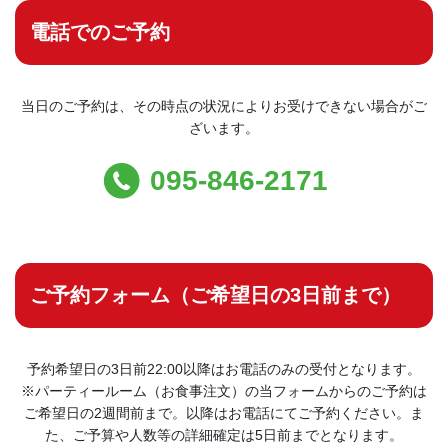
電話でのご予約
当日のご予約は、その時点の状況によりお受けできない場合がご
ざいます。
095-846-2171
ご予約フォーム（ご希望日の3日前まで）
予約希望日の3日前22:00以降はお電話のみの受付となります。
※パーティールーム（お食事注文）の当フォームからのご予約は
ご希望日の2週間前まで。以降はお電話にてご予約ください。ま
た、ご予算や人数等の詳細確定は5日前までとなります。