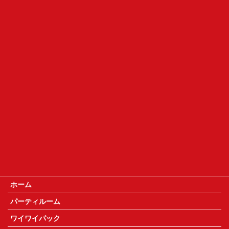
ホーム
パーティルーム
ワイワイパック