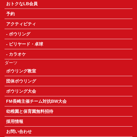
おトクなLB会員
予約
アクティビティ
ボウリング
ビリヤード・卓球
カラオケ
ダーツ
ボウリング教室
団体ボウリング
ボウリング大会
FM長崎主催チーム対抗BW大会
幼稚園と保育園無料招待
採用情報
お問い合わせ